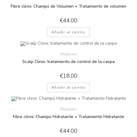
Fibre clinix: Champú de Volumen + Tratamiento de volumen
€
44.00
Añadir al carrito
Productos
Scalp Clinix: tratamiento de control de la caspa
€
18.00
Añadir al carrito
Productos
Fibre clinix: Champú Hidratante + Tratamiento Hidratante
€
44.00