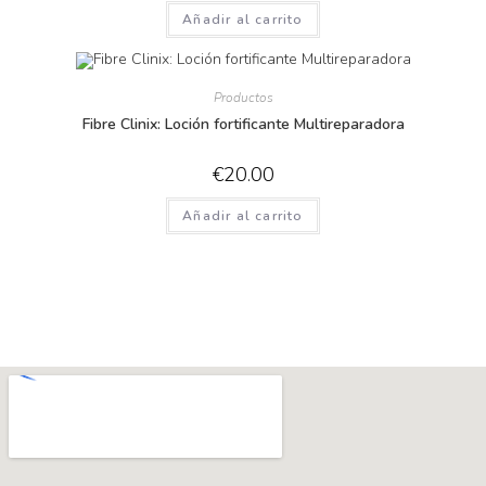
Añadir al carrito
Productos
Fibre Clinix: Loción fortificante Multireparadora
€
20.00
Añadir al carrito