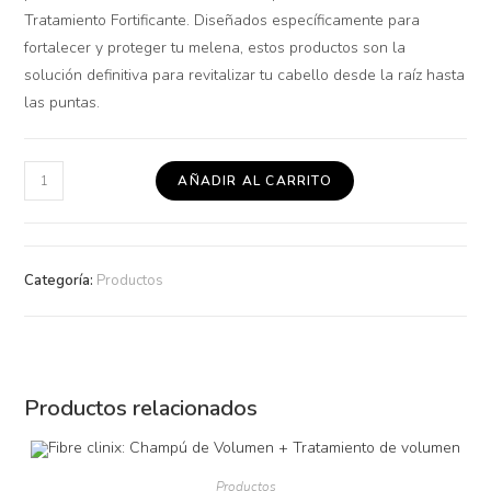
Tratamiento Fortificante. Diseñados específicamente para
fortalecer y proteger tu melena, estos productos son la
solución definitiva para revitalizar tu cabello desde la raíz hasta
las puntas.
AÑADIR AL CARRITO
Categoría:
Productos
Productos relacionados
Productos