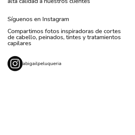
alta calidad a nuestros clientes
Síguenos en Instagram
Compartimos fotos inspiradoras de cortes
de cabello, peinados, tintes y tratamientos
capilares
abigailpeluqueria