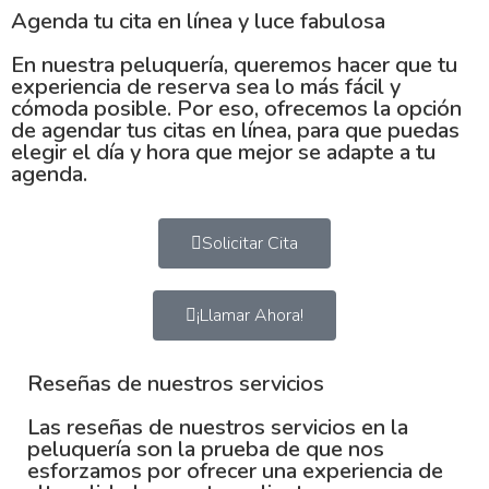
Agenda tu cita en línea y luce fabulosa
En nuestra peluquería, queremos hacer que tu
experiencia de reserva sea lo más fácil y
cómoda posible. Por eso, ofrecemos la opción
de agendar tus citas en línea, para que puedas
elegir el día y hora que mejor se adapte a tu
agenda.
Solicitar Cita
¡Llamar Ahora!
Reseñas de nuestros servicios
Las reseñas de nuestros servicios en la
peluquería son la prueba de que nos
esforzamos por ofrecer una experiencia de