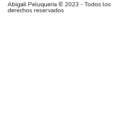
Abigail Peluqueria © 2023 - Todos los
derechos reservados