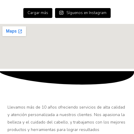
Cargar más
Síguenos en Instagram
Llevamos más de 10 años ofreciendo servicios de alta calidad
y atención personalizada a nuestros clientes. Nos apasiona la
belleza y el cuidado del cabello, y trabajamos con los mejores
productos y herramientas para lograr resultados