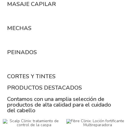
MASAJE CAPILAR
MECHAS
PEINADOS
CORTES Y TINTES
PRODUCTOS DESTACADOS
Contamos con una amplia selección de
productos de alta calidad para el cuidado
del cabello