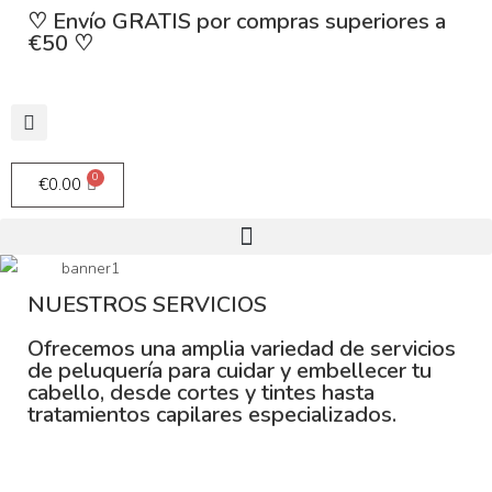
♡ Envío GRATIS por compras superiores a
€50 ♡
€
0.00
NUESTROS SERVICIOS
Ofrecemos una amplia variedad de servicios
de peluquería para cuidar y embellecer tu
cabello, desde cortes y tintes hasta
tratamientos capilares especializados.